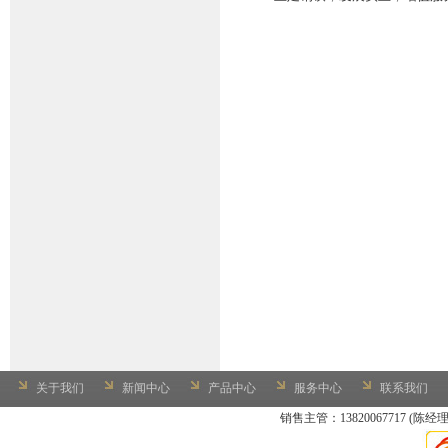
关于我们
新闻中心
产品中心
服务中心
联系我们
销售主管：13820067717 (陈经理